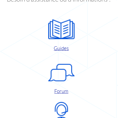
Guides
Forum